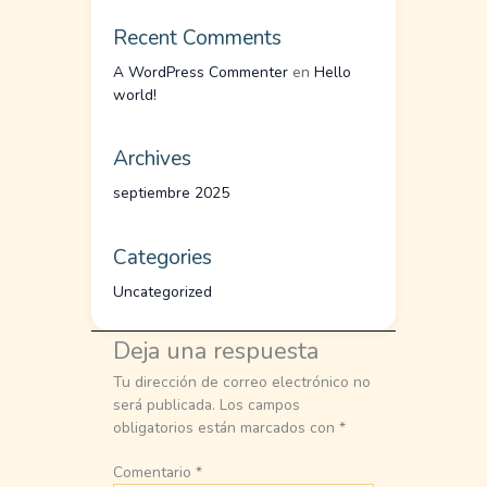
Recent Comments
A WordPress Commenter
en
Hello
world!
Archives
septiembre 2025
Categories
Uncategorized
Deja una respuesta
Tu dirección de correo electrónico no
será publicada.
Los campos
obligatorios están marcados con
*
Comentario
*