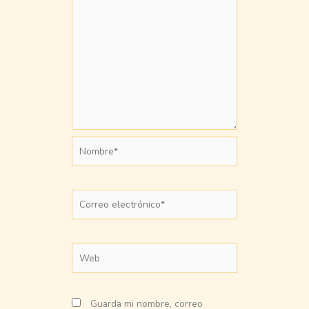
Nombre*
Correo
electrónico*
Web
Guarda mi nombre, correo