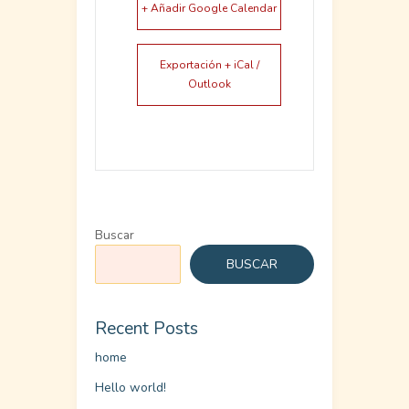
+ Añadir Google Calendar
Exportación + iCal /
Outlook
Buscar
BUSCAR
Recent Posts
home
Hello world!