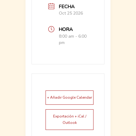
FECHA
Oct 25 2026
HORA
8:00 am - 6:00
pm
+ Añadir Google Calendar
Exportación + iCal /
Outlook