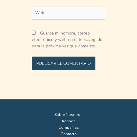
Web
Guarda mi nombre, correo
electrónico y web en este navegador
para la próxima vez que comente.
Sobre Nosotros
Agenda
Compañias
Contacto