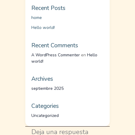
Recent Posts
home
Hello world!
Recent Comments
A WordPress Commenter
en
Hello
world!
Archives
septiembre 2025
Categories
Uncategorized
Deja una respuesta