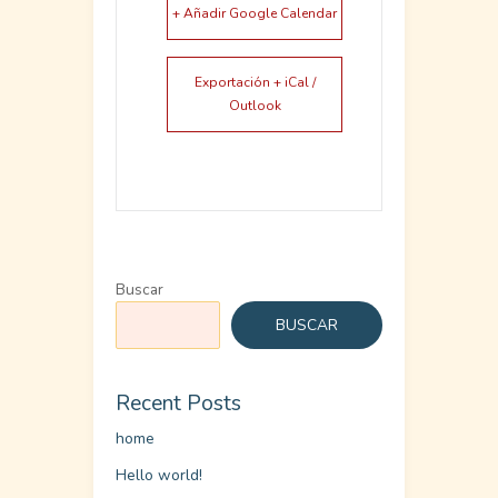
+ Añadir Google Calendar
Exportación + iCal /
Outlook
Buscar
BUSCAR
Recent Posts
home
Hello world!