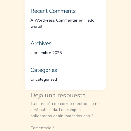
Recent Comments
A WordPress Commenter
en
Hello
world!
Archives
septiembre 2025
Categories
Uncategorized
Deja una respuesta
Tu dirección de correo electrónico no
será publicada.
Los campos
obligatorios están marcados con
*
Comentario
*