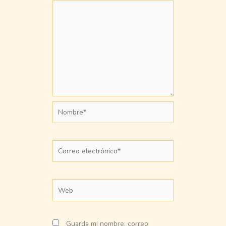
Nombre*
Correo
electrónico*
Web
Guarda mi nombre, correo