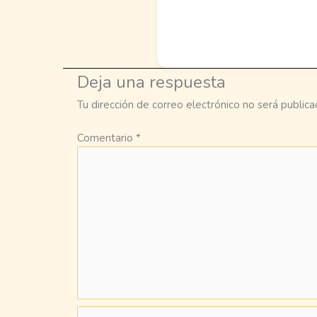
Deja una respuesta
Tu dirección de correo electrónico no será publica
Comentario
*
Nombre*