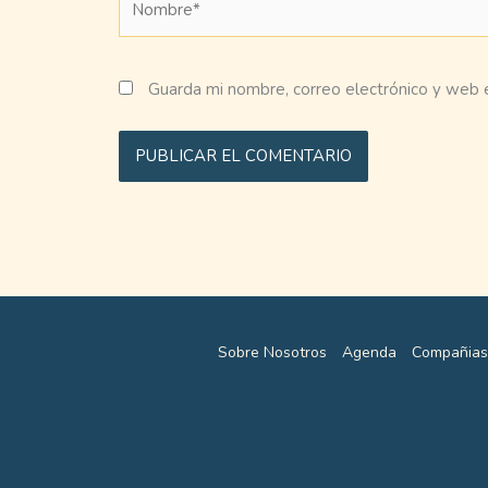
Guarda mi nombre, correo electrónico y web 
Sobre Nosotros
Agenda
Compañias