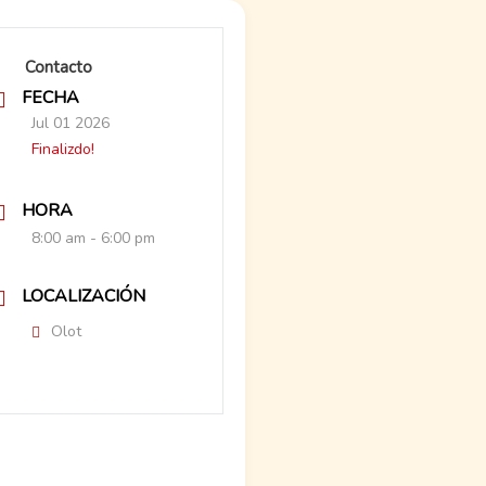
Contacto
FECHA
Jul 01 2026
Finalizdo!
HORA
8:00 am - 6:00 pm
LOCALIZACIÓN
Olot