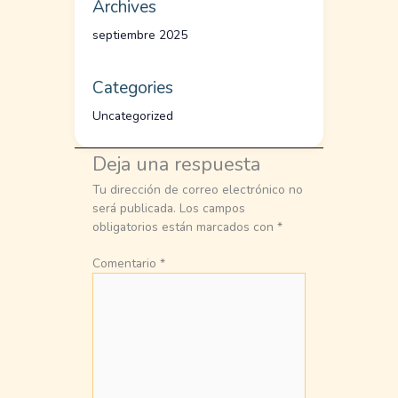
Archives
septiembre 2025
Categories
Uncategorized
Deja una respuesta
Tu dirección de correo electrónico no
será publicada.
Los campos
obligatorios están marcados con
*
Comentario
*