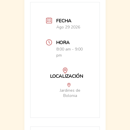
FECHA
Ago 29 2026
HORA
8:00 am - 9:00
pm
LOCALIZACIÓN
Jardines de
Bolonia