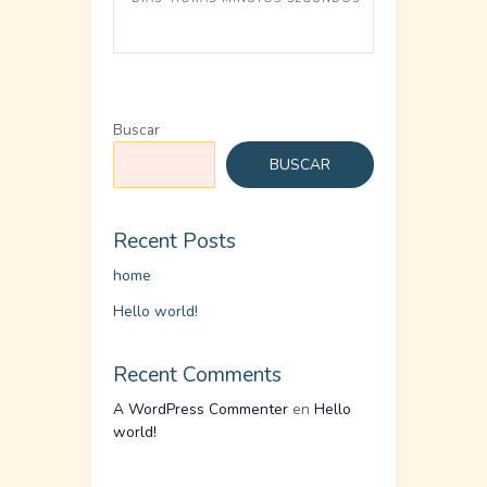
Buscar
BUSCAR
Recent Posts
home
Hello world!
Recent Comments
A WordPress Commenter
en
Hello
world!