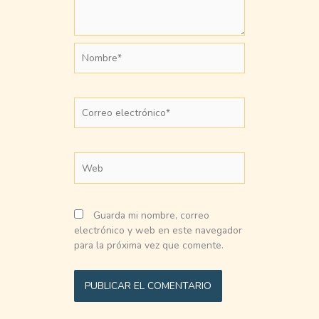
Nombre*
Correo
electrónico*
Web
Guarda mi nombre, correo
electrónico y web en este navegador
para la próxima vez que comente.